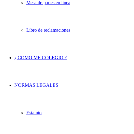
Mesa de partes en linea
Libro de reclamaciones
¿ COMO ME COLEGIO ?
NORMAS LEGALES
Estatuto