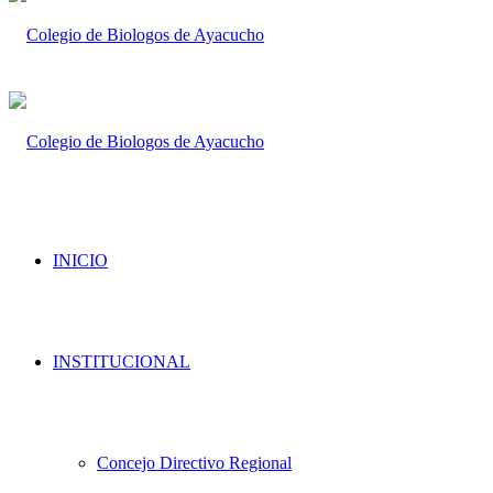
INICIO
INSTITUCIONAL
Concejo Directivo Regional