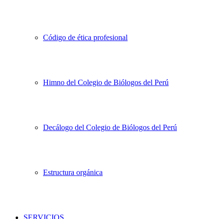
Código de ética profesional
Himno del Colegio de Biólogos del Perú
Decálogo del Colegio de Biólogos del Perú
Estructura orgánica
SERVICIOS