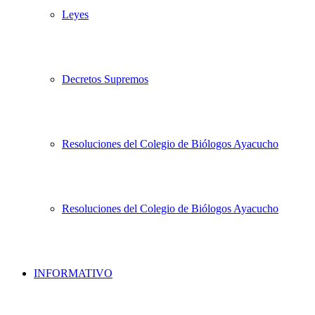
Leyes
Decretos Supremos
Resoluciones del Colegio de Biólogos Ayacucho
Resoluciones del Colegio de Biólogos Ayacucho
INFORMATIVO