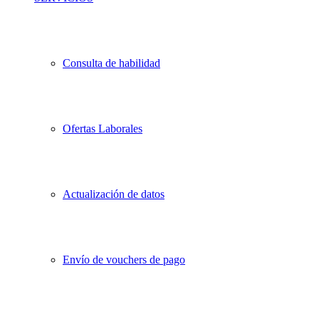
Consulta de habilidad
Ofertas Laborales
Actualización de datos
Envío de vouchers de pago