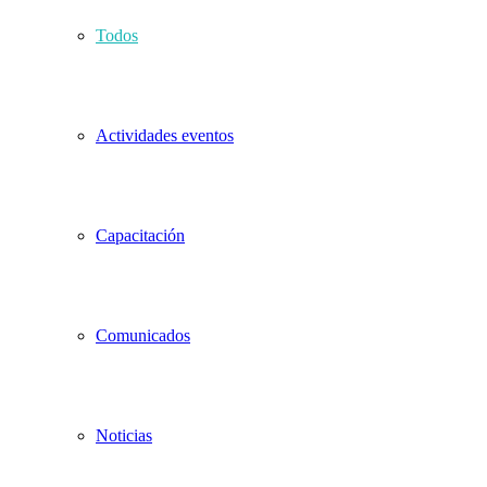
Todos
Actividades eventos
Capacitación
Comunicados
Noticias