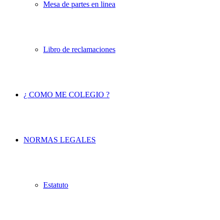
Mesa de partes en linea
Libro de reclamaciones
¿ COMO ME COLEGIO ?
NORMAS LEGALES
Estatuto