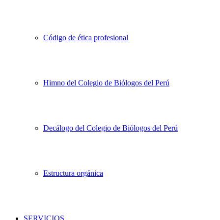
Código de ética profesional
Himno del Colegio de Biólogos del Perú
Decálogo del Colegio de Biólogos del Perú
Estructura orgánica
SERVICIOS