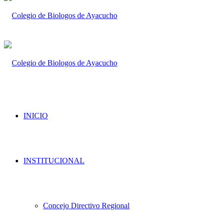
INICIO
INSTITUCIONAL
Concejo Directivo Regional