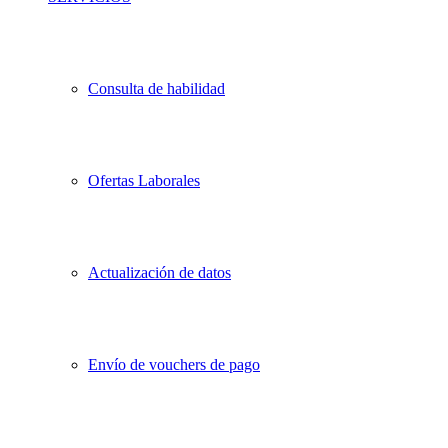
Consulta de habilidad
Ofertas Laborales
Actualización de datos
Envío de vouchers de pago