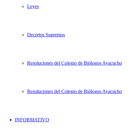
Leyes
Decretos Supremos
Resoluciones del Colegio de Biólogos Ayacucho
Resoluciones del Colegio de Biólogos Ayacucho
INFORMATIVO