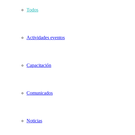
Todos
Actividades eventos
Capacitación
Comunicados
Noticias