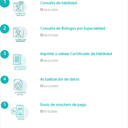
Consulta de habilidad
03/22/2019
Consulta de Biólogos por Especialidad
09/27/2020
Imprimir o validar Certificado de Habilidad
04/22/2019
Actualización de datos
03/23/2019
Envío de vouchers de pago
07/12/2020