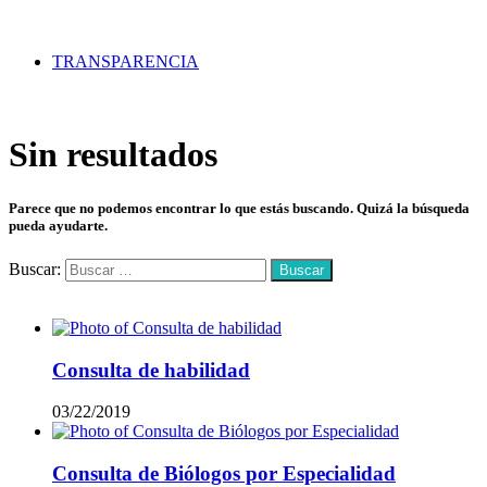
TRANSPARENCIA
Sin resultados
Parece que no podemos encontrar lo que estás buscando. Quizá la búsqueda
pueda ayudarte.
Buscar:
Mas vistos
Consulta de habilidad
03/22/2019
Consulta de Biólogos por Especialidad