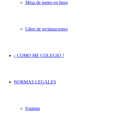
Mesa de partes en linea
Libro de reclamaciones
¿ COMO ME COLEGIO ?
NORMAS LEGALES
Estatuto