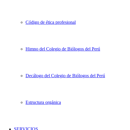
Código de ética profesional
Himno del Colegio de Biólogos del Perú
Decálogo del Colegio de Biólogos del Perú
Estructura orgánica
SERVICIOS