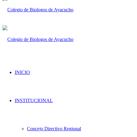
INICIO
INSTITUCIONAL
Concejo Directivo Regional