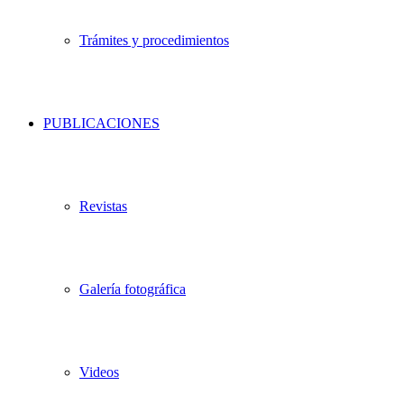
Trámites y procedimientos
PUBLICACIONES
Revistas
Galería fotográfica
Videos