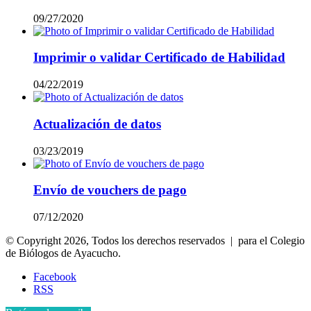
09/27/2020
Imprimir o validar Certificado de Habilidad
04/22/2019
Actualización de datos
03/23/2019
Envío de vouchers de pago
07/12/2020
© Copyright 2026, Todos los derechos reservados | para el Colegio
de Biólogos de Ayacucho.
Facebook
RSS