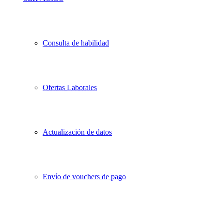
Consulta de habilidad
Ofertas Laborales
Actualización de datos
Envío de vouchers de pago