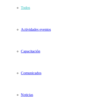
Todos
Actividades eventos
Capacitación
Comunicados
Noticias