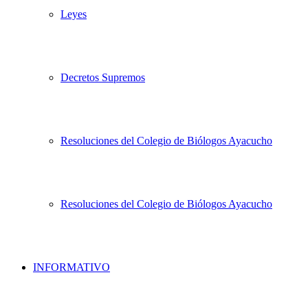
Leyes
Decretos Supremos
Resoluciones del Colegio de Biólogos Ayacucho
Resoluciones del Colegio de Biólogos Ayacucho
INFORMATIVO