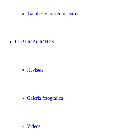
Trámites y procedimientos
PUBLICACIONES
Revistas
Galería fotográfica
Videos