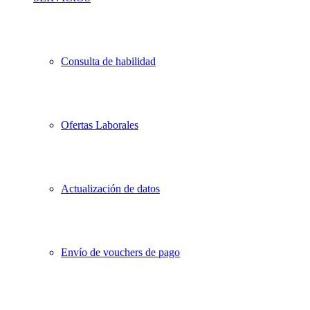
Consulta de habilidad
Ofertas Laborales
Actualización de datos
Envío de vouchers de pago