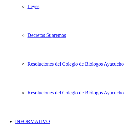
Leyes
Decretos Supremos
Resoluciones del Colegio de Biólogos Ayacucho
Resoluciones del Colegio de Biólogos Ayacucho
INFORMATIVO