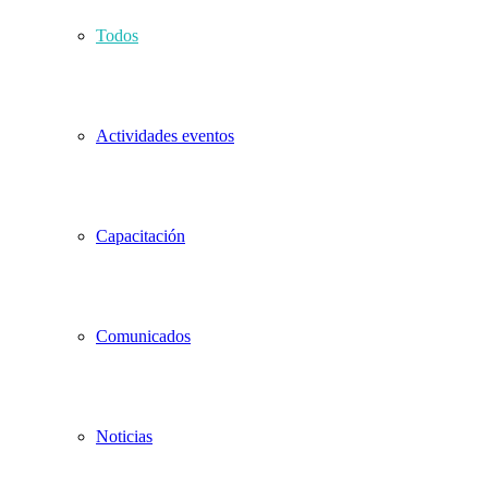
Todos
Actividades eventos
Capacitación
Comunicados
Noticias