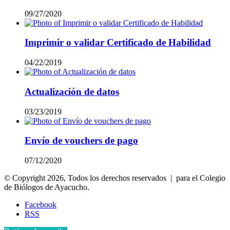
09/27/2020
Imprimir o validar Certificado de Habilidad
04/22/2019
Actualización de datos
03/23/2019
Envío de vouchers de pago
07/12/2020
© Copyright 2026, Todos los derechos reservados | para el Colegio
de Biólogos de Ayacucho.
Facebook
RSS