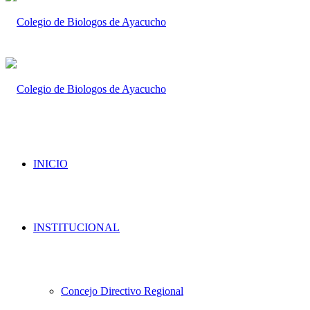
INICIO
INSTITUCIONAL
Concejo Directivo Regional