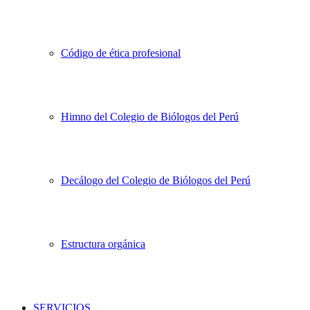
Código de ética profesional
Himno del Colegio de Biólogos del Perú
Decálogo del Colegio de Biólogos del Perú
Estructura orgánica
SERVICIOS