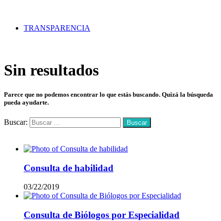
TRANSPARENCIA
Sin resultados
Parece que no podemos encontrar lo que estás buscando. Quizá la búsqueda
pueda ayudarte.
Buscar:
Mas vistos
Consulta de habilidad
03/22/2019
Consulta de Biólogos por Especialidad