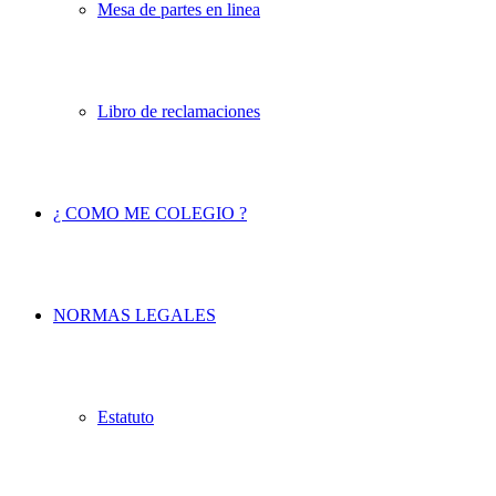
Mesa de partes en linea
Libro de reclamaciones
¿ COMO ME COLEGIO ?
NORMAS LEGALES
Estatuto