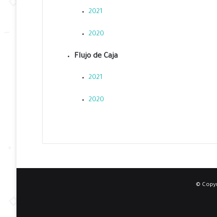
2021
2020
Flujo de Caja
2021
2020
© Copyr