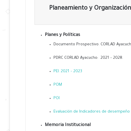
Planeamiento y Organizació
Planes y Políticas
Documento Prospectivo: CORLAD Ayacuch
PDRC CORLAD Ayacucho: 2021 – 2028.
PEI: 2021 – 2023
POM
POI
Evaluación de Indicadores de desempeño 
Memoria Institucional