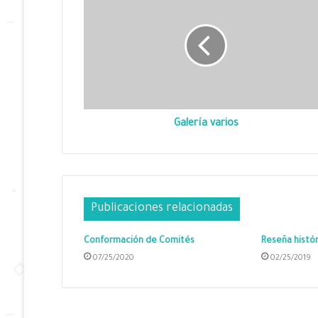
Galería varios
Publicaciones relacionadas
Conformación de Comités
Reseña histór
07/25/2020
02/25/2019