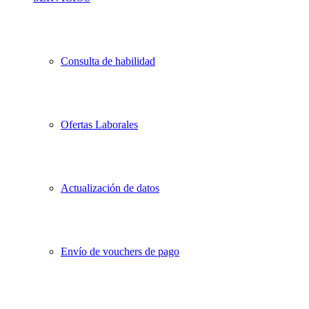
Consulta de habilidad
Ofertas Laborales
Actualización de datos
Envío de vouchers de pago