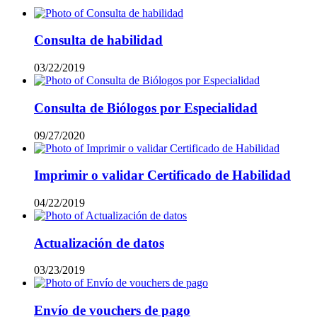
Consulta de habilidad
03/22/2019
Consulta de Biólogos por Especialidad
09/27/2020
Imprimir o validar Certificado de Habilidad
04/22/2019
Actualización de datos
03/23/2019
Envío de vouchers de pago