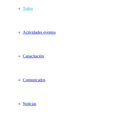
Todos
Actividades eventos
Capacitación
Comunicados
Noticias