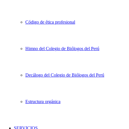
Código de ética profesional
Himno del Colegio de Biólogos del Perú
Decálogo del Colegio de Biólogos del Perú
Estructura orgánica
SERVICIOS