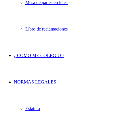
Mesa de partes en linea
Libro de reclamaciones
¿ COMO ME COLEGIO ?
NORMAS LEGALES
Estatuto