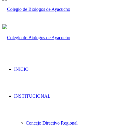
INICIO
INSTITUCIONAL
Concejo Directivo Regional