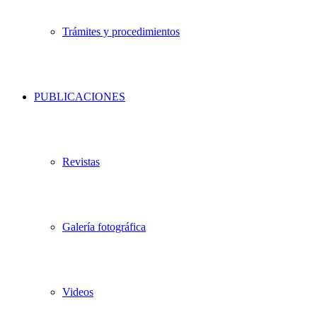
Trámites y procedimientos
PUBLICACIONES
Revistas
Galería fotográfica
Videos