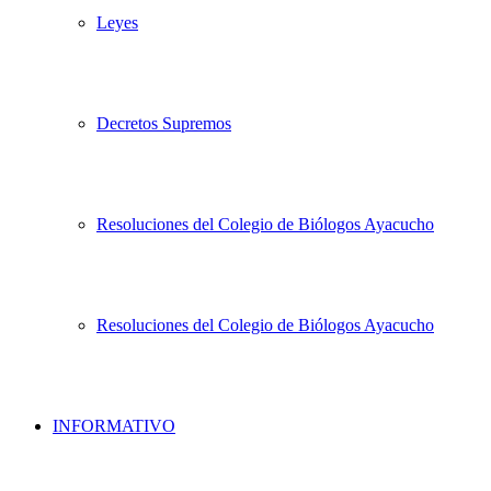
Leyes
Decretos Supremos
Resoluciones del Colegio de Biólogos Ayacucho
Resoluciones del Colegio de Biólogos Ayacucho
INFORMATIVO